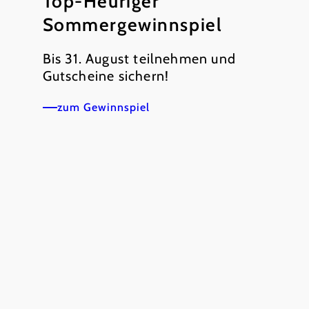
Top-Heuriger
Sommergewinnspiel
Bis 31. August teilnehmen und
Gutscheine sichern!
zum Gewinnspiel