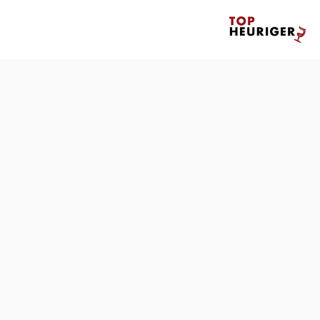
Tisch telefonisch reservieren