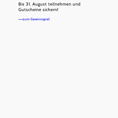
Bis 31. August teilnehmen und
Gutscheine sichern!
zum Gewinnspiel