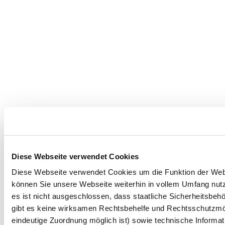
Diese Webseite verwendet Cookies
Diese Webseite verwendet Cookies um die Funktion der Websei
können Sie unsere Webseite weiterhin in vollem Umfang nutz
es ist nicht ausgeschlossen, dass staatliche Sicherheitsbe
gibt es keine wirksamen Rechtsbehelfe und Rechtsschutzmög
eindeutige Zuordnung möglich ist) sowie technische Informat