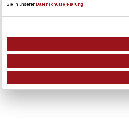
Sie in unserer
Datenschutzerklärung
.