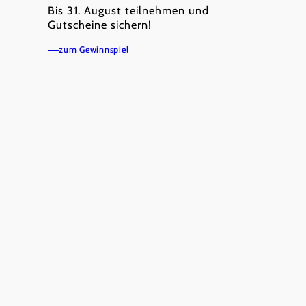
Bis 31. August teilnehmen und
Gutscheine sichern!
zum Gewinnspiel