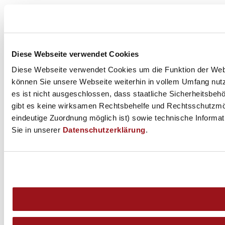
Diese Webseite verwendet Cookies
Diese Webseite verwendet Cookies um die Funktion der Websei
können Sie unsere Webseite weiterhin in vollem Umfang nutz
es ist nicht ausgeschlossen, dass staatliche Sicherheitsbe
gibt es keine wirksamen Rechtsbehelfe und Rechtsschutzmög
eindeutige Zuordnung möglich ist) sowie technische Informat
Sie in unserer
Datenschutzerklärung
.