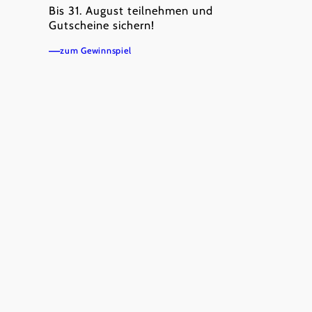
Bis 31. August teilnehmen und
Gutscheine sichern!
zum Gewinnspiel