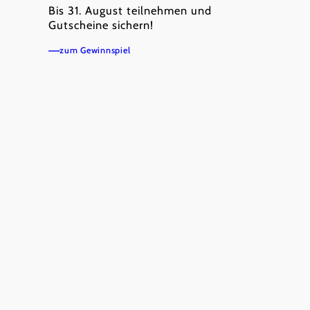
Bis 31. August teilnehmen und
Gutscheine sichern!
zum Gewinnspiel