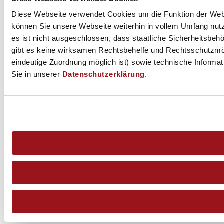
Diese Webseite verwendet Cookies um die Funktion der Websei
können Sie unsere Webseite weiterhin in vollem Umfang nutz
es ist nicht ausgeschlossen, dass staatliche Sicherheitsbe
gibt es keine wirksamen Rechtsbehelfe und Rechtsschutzmög
eindeutige Zuordnung möglich ist) sowie technische Informat
Sie in unserer
Datenschutzerklärung
.