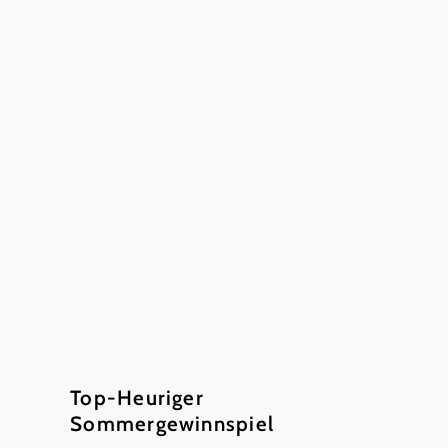
Top-Heuriger
Sommergewinnspiel