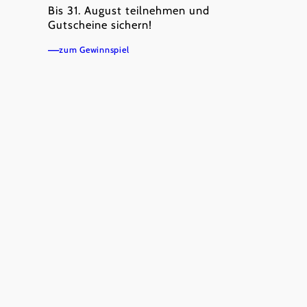
Bis 31. August teilnehmen und
Gutscheine sichern!
zum Gewinnspiel