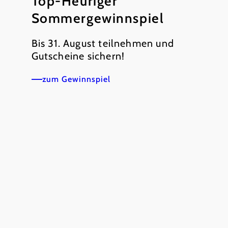
Top-Heuriger
Sommergewinnspiel
Bis 31. August teilnehmen und
Gutscheine sichern!
zum Gewinnspiel