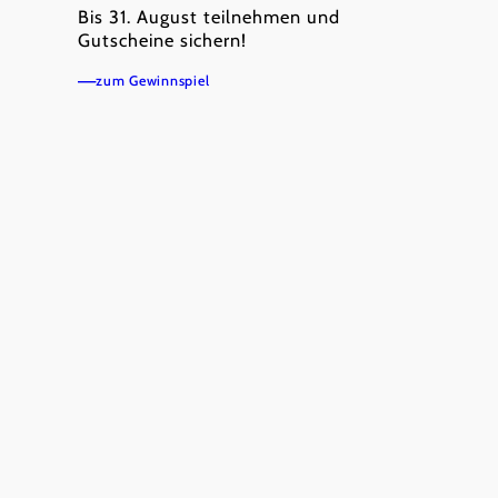
Bis 31. August teilnehmen und
Gutscheine sichern!
zum Gewinnspiel