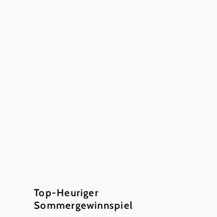
Top-Heuriger
Sommergewinnspiel