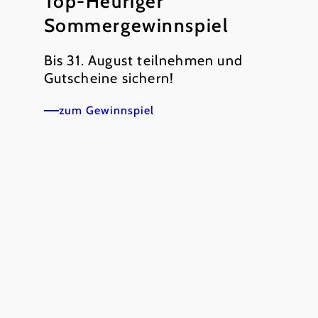
Top-Heuriger
Sommergewinnspiel
Bis 31. August teilnehmen und
Gutscheine sichern!
zum Gewinnspiel