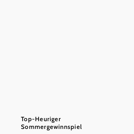
Top-Heuriger
Sommergewinnspiel