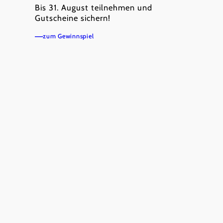
Bis 31. August teilnehmen und
Gutscheine sichern!
zum Gewinnspiel