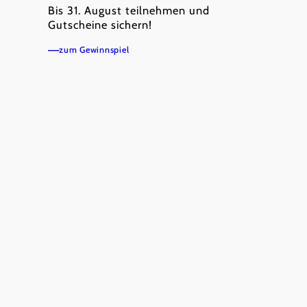
Bis 31. August teilnehmen und
Gutscheine sichern!
zum Gewinnspiel