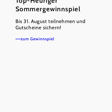
Top-Heuriger
Sommergewinnspiel
Bis 31. August teilnehmen und
Gutscheine sichern!
zum Gewinnspiel