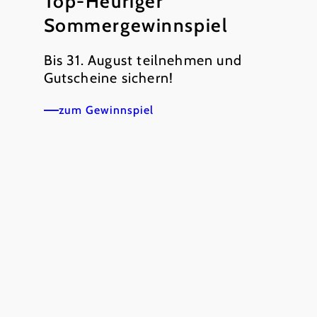
Top-Heuriger
Sommergewinnspiel
Bis 31. August teilnehmen und
Gutscheine sichern!
zum Gewinnspiel